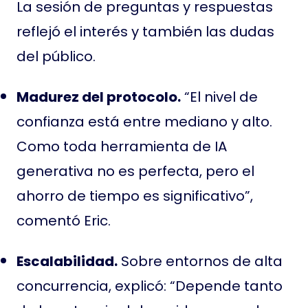
La sesión de preguntas y respuestas
reflejó el interés y también las dudas
del público.
Madurez del protocolo.
“El nivel de
confianza está entre mediano y alto.
Como toda herramienta de IA
generativa no es perfecta, pero el
ahorro de tiempo es significativo”,
comentó Eric.
Escalabilidad.
Sobre entornos de alta
concurrencia, explicó: “Depende tanto