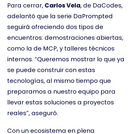
Para cerrar,
Carlos Vela
, de DaCodes,
adelantó que la serie DaPrompted
seguirá ofreciendo dos tipos de
encuentros: demostraciones abiertas,
como la de MCP, y talleres técnicos
internos. “Queremos mostrar lo que ya
se puede construir con estas
tecnologías, al mismo tiempo que
preparamos a nuestro equipo para
llevar estas soluciones a proyectos
reales”, aseguró.
Con un ecosistema en plena