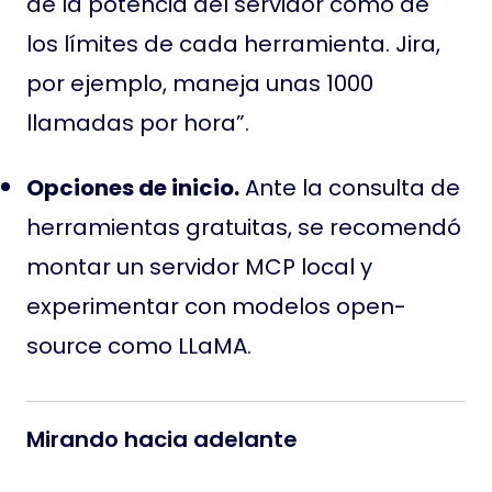
de la potencia del servidor como de
los límites de cada herramienta. Jira,
por ejemplo, maneja unas 1000
llamadas por hora”.
Opciones de inicio.
Ante la consulta de
herramientas gratuitas, se recomendó
montar un servidor MCP local y
experimentar con modelos open-
source como LLaMA.
Mirando hacia adelante