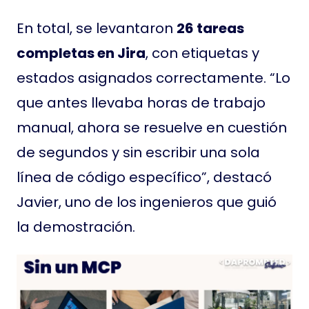
En total, se levantaron
26 tareas
completas en Jira
, con etiquetas y
estados asignados correctamente. “Lo
que antes llevaba horas de trabajo
manual, ahora se resuelve en cuestión
de segundos y sin escribir una sola
línea de código específico”, destacó
Javier, uno de los ingenieros que guió
la demostración.