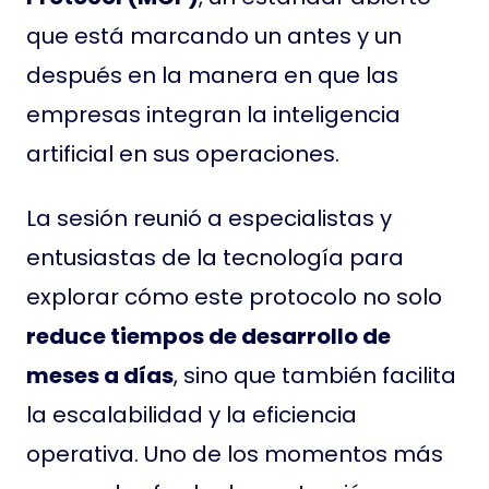
que está marcando un antes y un
después en la manera en que las
empresas integran la inteligencia
artificial en sus operaciones.
La sesión reunió a especialistas y
entusiastas de la tecnología para
explorar cómo este protocolo no solo
reduce tiempos de desarrollo de
meses a días
, sino que también facilita
la escalabilidad y la eficiencia
operativa. Uno de los momentos más