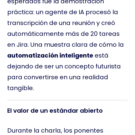
esperados fue la demostración
práctica: un agente de IA procesó la
transcripción de una reunión y creó
automáticamente más de 20 tareas
en Jira. Una muestra clara de cómo la
automatización inteligente
está
dejando de ser un concepto futurista
para convertirse en una realidad
tangible.
El valor de un estándar abierto
Durante la charla, los ponentes