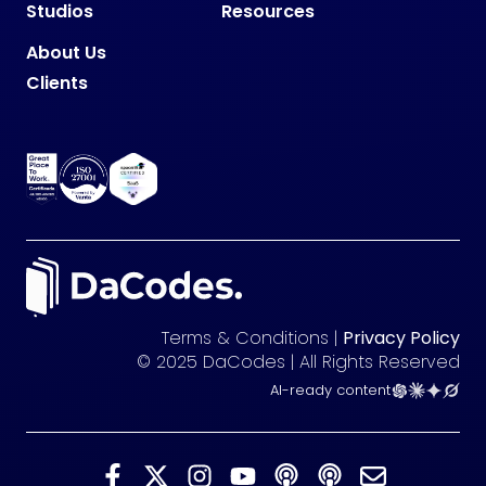
Studios
Resources
About Us
Clients
Terms & Conditions |
Privacy Policy
© 2025 DaCodes | All Rights Reserved
AI-ready content