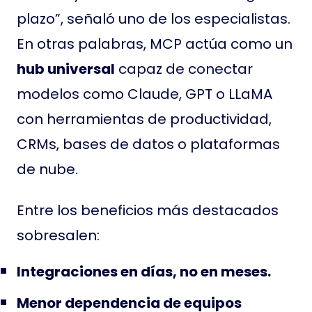
plazo”, señaló uno de los especialistas.
En otras palabras, MCP actúa como un
hub universal
capaz de conectar
modelos como Claude, GPT o LLaMA
con herramientas de productividad,
CRMs, bases de datos o plataformas
de nube.
Entre los beneficios más destacados
sobresalen:
Integraciones en días, no en meses.
Menor dependencia de equipos