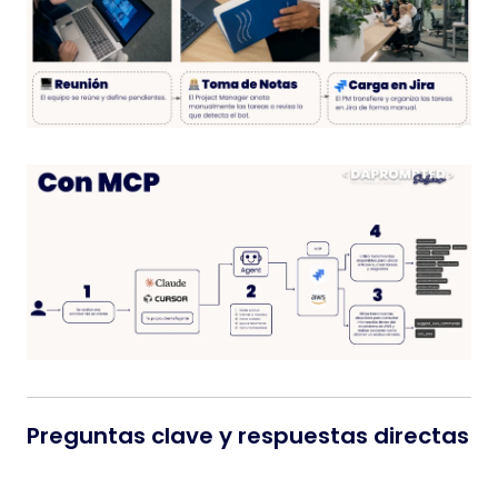
Preguntas clave y respuestas directas