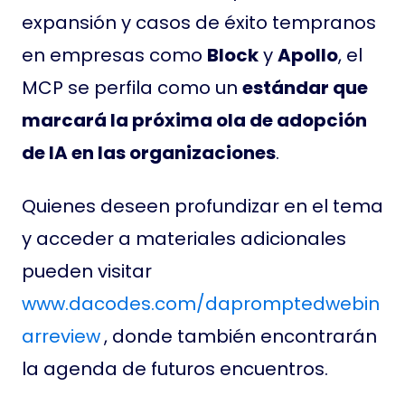
expansión y casos de éxito tempranos
en empresas como
Block
y
Apollo
, el
MCP se perfila como un
estándar que
marcará la próxima ola de adopción
de IA en las organizaciones
.
Quienes deseen profundizar en el tema
y acceder a materiales adicionales
pueden visitar
www.dacodes.com/dapromptedwebin
arreview
, donde también encontrarán
la agenda de futuros encuentros.