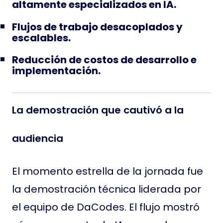
altamente especializados en IA.
Flujos de trabajo desacoplados y
escalables.
Reducción de costos de desarrollo e
implementación.
La demostración que cautivó a la
audiencia
El momento estrella de la jornada fue
la demostración técnica liderada por
el equipo de DaCodes. El flujo mostró