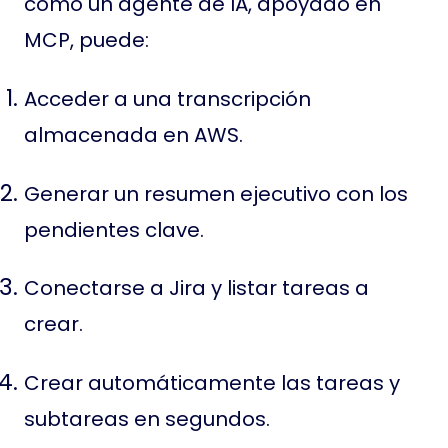
cómo un agente de IA, apoyado en
MCP, puede:
Acceder a una transcripción
almacenada en AWS.
Generar un resumen ejecutivo con los
pendientes clave.
Conectarse a Jira y listar tareas a
crear.
Crear automáticamente las tareas y
subtareas en segundos.