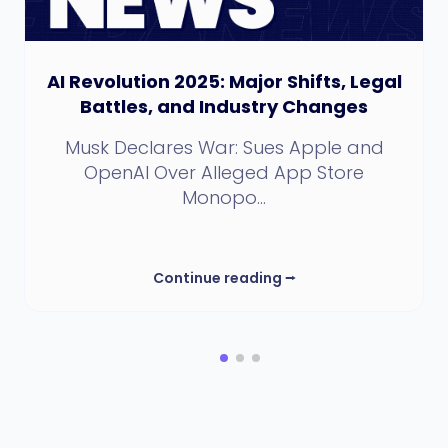
AI Revolution 2025: Major Shifts, Legal
Battles, and Industry Changes
Musk Declares War: Sues Apple and
OpenAI Over Alleged App Store
Monopo...
Continue reading
⭢