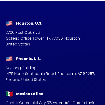
Houston, U.S.
2700 Post Oak Blvd
Galleria Office Tower I TX 77056, Houston,
United States
Phoenix, U.S.
Skysong, Building 1
1475 North Scottsdale Road, Scotsdale, AZ 85257,
Phoenix, United States
Mexico Office
Centro Comercial City 32, Av. Andrés García Lavín