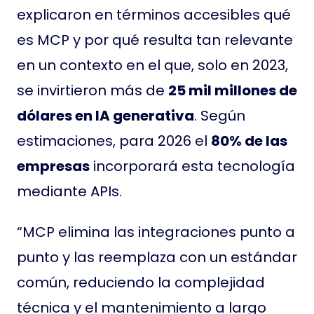
explicaron en términos accesibles qué
es MCP y por qué resulta tan relevante
en un contexto en el que, solo en 2023,
se invirtieron más de
25 mil millones de
dólares en IA generativa
. Según
estimaciones, para 2026 el
80% de las
empresas
incorporará esta tecnología
mediante APIs.
“MCP elimina las integraciones punto a
punto y las reemplaza con un estándar
común, reduciendo la complejidad
técnica y el mantenimiento a largo